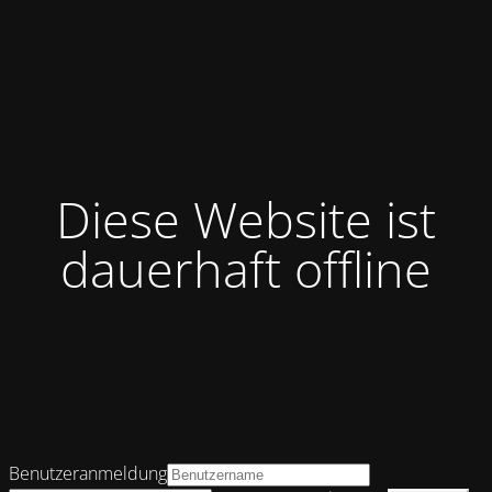
Diese Website ist
dauerhaft offline
Benutzeranmeldung