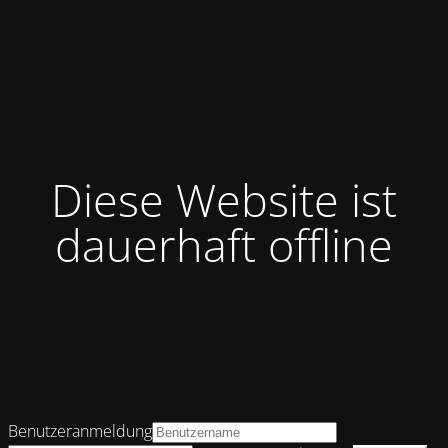
Diese Website ist
dauerhaft offline
Benutzeranmeldung