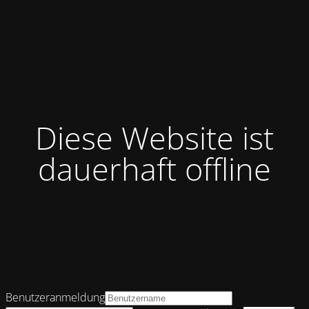
Diese Website ist
dauerhaft offline
Benutzeranmeldung