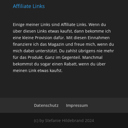
Affiliate Links
Einige meiner Links sind Affiliate Links. Wenn du
über diesen Links etwas kaufst, dann bekomme ich
eine kleine Provision dafür. Mit diesen Einnahmen
finanziere ich das Magazin und freue mich, wenn du
mich dabei unterstützt. Du zahlst übrigens nie mehr
für das Produkt. Ganz im Gegenteil. Manchmal
bekommst du sogar einen Rabatt, wenn du über
meinen Link etwas kaufst.
Datenschutz
Impressum
(c) by Stefanie Hildebrand 2024