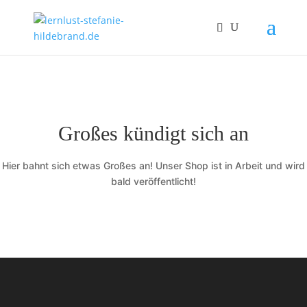
Großes kündigt sich an
Hier bahnt sich etwas Großes an! Unser Shop ist in Arbeit und wird
bald veröffentlicht!