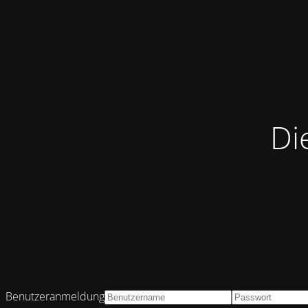
Di
Benutzeranmeldung