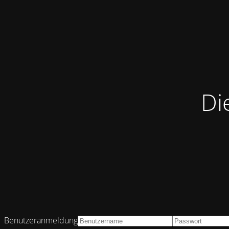
Di
Benutzeranmeldung